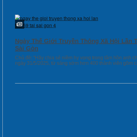
Ngày Thế Giới Truyền Thông Xã Hội Lần 
Sài Gòn
Chủ đề: “Hãy chia sẻ niềm hy vọng trong tâm hồn anh c
ngày 31/5/2025, từ sáng sớm hơn 400 thành viên gồm các