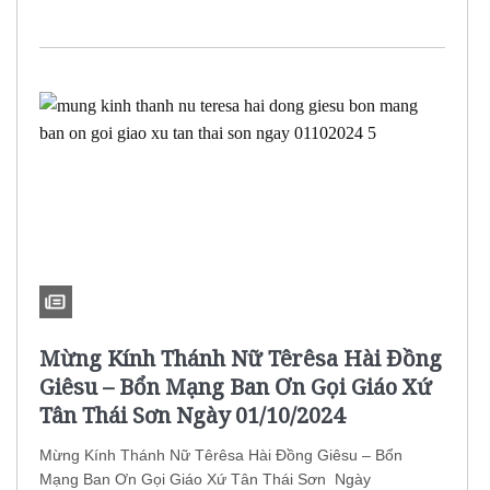
Mừng Kính Thánh Nữ Têrêsa Hài Đồng
Giêsu – Bổn Mạng Ban Ơn Gọi Giáo Xứ
Tân Thái Sơn Ngày 01/10/2024
Mừng Kính Thánh Nữ Têrêsa Hài Đồng Giêsu – Bổn
Mạng Ban Ơn Gọi Giáo Xứ Tân Thái Sơn Ngày