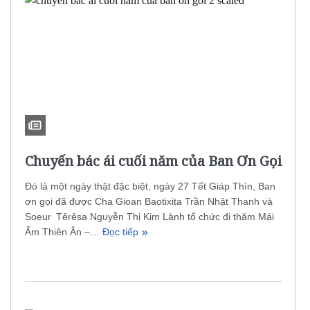
Chuyến bác ái cuối năm của Ban Ơn Gọi
Đó là một ngày thật đặc biệt, ngày 27 Tết Giáp Thìn, Ban
ơn gọi đã được Cha Gioan Baotixita Trần Nhật Thanh và
Soeur Têrêsa Nguyễn Thị Kim Lành tổ chức đi thăm Mái
Ấm Thiên Ân –…
Đọc tiếp