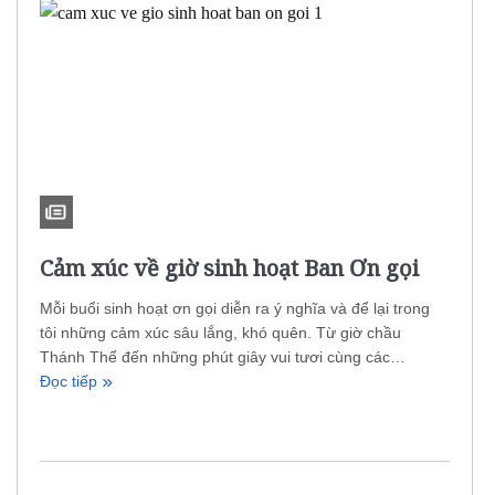
Cảm xúc về giờ sinh hoạt Ban Ơn gọi
Mỗi buổi sinh hoạt ơn gọi diễn ra ý nghĩa và để lại trong
tôi những cảm xúc sâu lắng, khó quên. Từ giờ chầu
Thánh Thể đến những phút giây vui tươi cùng các…
Đọc tiếp