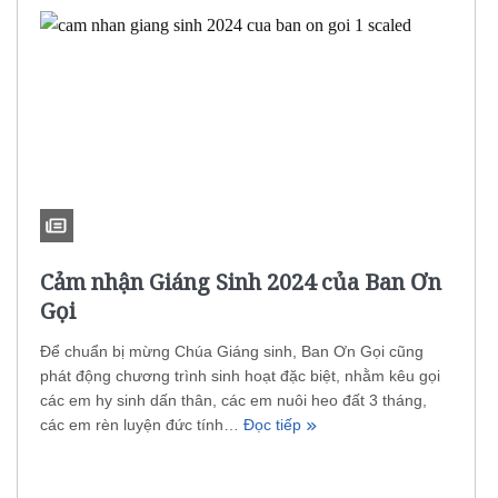
Cảm nhận Giáng Sinh 2024 của Ban Ơn
Gọi
Để chuẩn bị mừng Chúa Giáng sinh, Ban Ơn Gọi cũng
phát động chương trình sinh hoạt đặc biệt, nhằm kêu gọi
các em hy sinh dấn thân, các em nuôi heo đất 3 tháng,
các em rèn luyện đức tính…
Đọc tiếp