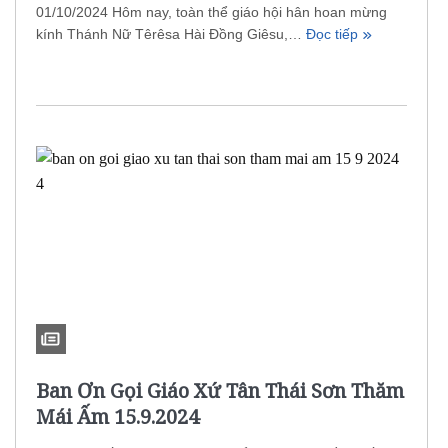
01/10/2024 Hôm nay, toàn thể giáo hội hân hoan mừng
kính Thánh Nữ Têrêsa Hài Đồng Giêsu,…
Đọc tiếp
Ban Ơn Gọi Giáo Xứ Tân Thái Sơn Thăm
Mái Ấm 15.9.2024