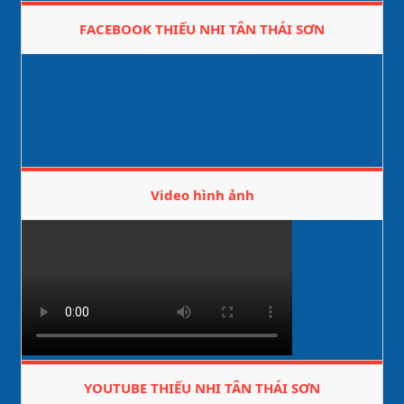
FACEBOOK THIẾU NHI TÂN THÁI SƠN
Video hình ảnh
YOUTUBE THIẾU NHI TÂN THÁI SƠN