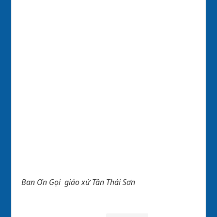
Ban Ơn Gọi giáo xứ Tân Thái Sơn