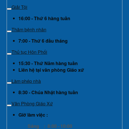
Giải Tội
16:00 - Thứ 6 hàng tuần
Thăm bệnh nhân
7:00 - Thứ 6 đầu tháng
Thủ tục Hôn Phối
15:30 - Thứ Năm hàng tuần
Liên hệ tại văn phòng Giáo xứ
Làm phép nhà
8:30 - Chúa Nhật hàng tuần
Văn Phòng Giáo Xứ
Giờ làm việc :
Sáng : 8:00 - 10:00