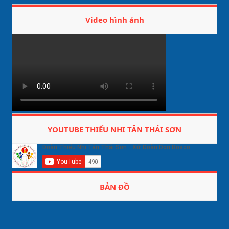
Video hình ảnh
YOUTUBE THIẾU NHI TÂN THÁI SƠN
BẢN ĐỒ