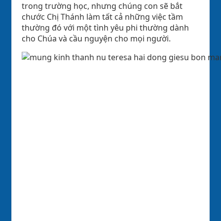
trong trường học, nhưng chúng con sẽ bắt
chước Chị Thánh làm tất cả những việc tầm
thường đó với một tình yêu phi thường dành
cho Chúa và cầu nguyện cho mọi người.