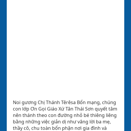
Noi gương Chị Thánh Têrêsa Bổn mạng, chúng
con lớp Ơn Gọi Giáo Xứ Tân Thái Sơn quyết tâm
nên thánh theo con đường nhỏ bé thiêng liêng
bằng những việc giản dị như vâng lời ba mẹ,
thầy cô, chu toàn bổn phận nơi gia đình và