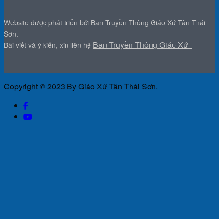
Website được phát triển bởi Ban Truyền Thông Giáo Xứ Tân Thái
Sơn.
Ban Truyền Thông Giáo Xứ
Bài viết và ý kiến, xin liên hệ
Copyright © 2023 By Giáo Xứ Tân Thái Sơn.