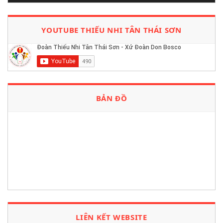
YOUTUBE THIẾU NHI TÂN THÁI SƠN
BẢN ĐỒ
LIÊN KẾT WEBSITE