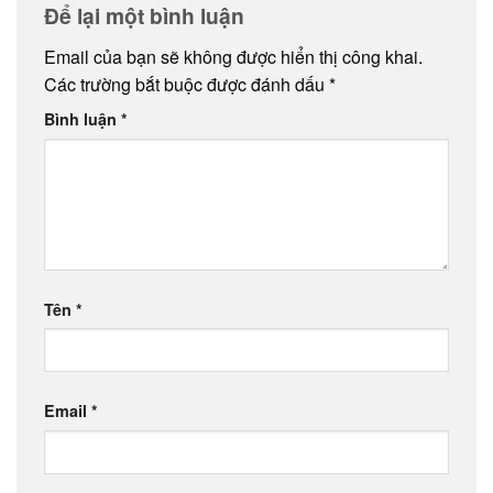
Để lại một bình luận
Email của bạn sẽ không được hiển thị công khai.
Các trường bắt buộc được đánh dấu
*
Bình luận
*
Tên
*
Email
*