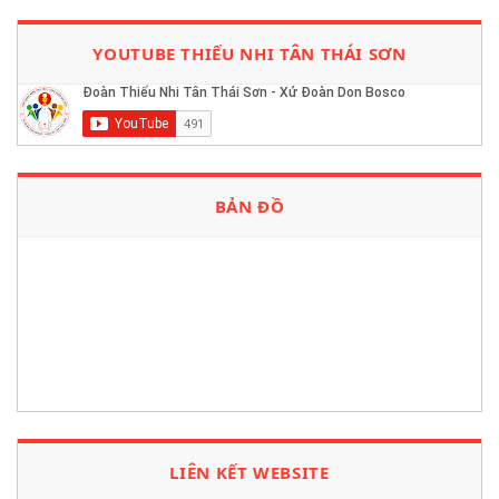
YOUTUBE THIẾU NHI TÂN THÁI SƠN
BẢN ĐỒ
LIÊN KẾT WEBSITE