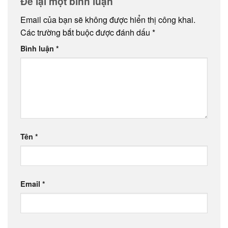
Để lại một bình luận
Email của bạn sẽ không được hiển thị công khai.
Các trường bắt buộc được đánh dấu
*
Bình luận
*
Tên
*
Email
*