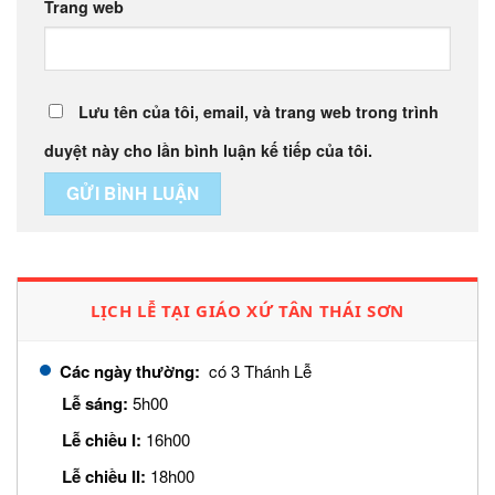
Trang web
Lưu tên của tôi, email, và trang web trong trình
duyệt này cho lần bình luận kế tiếp của tôi.
LỊCH LỄ TẠI GIÁO XỨ TÂN THÁI SƠN
Các ngày thường:
có 3 Thánh Lễ
Lễ sáng:
5h00
Lễ chiều I:
16h00
Lễ chiều II:
18h00