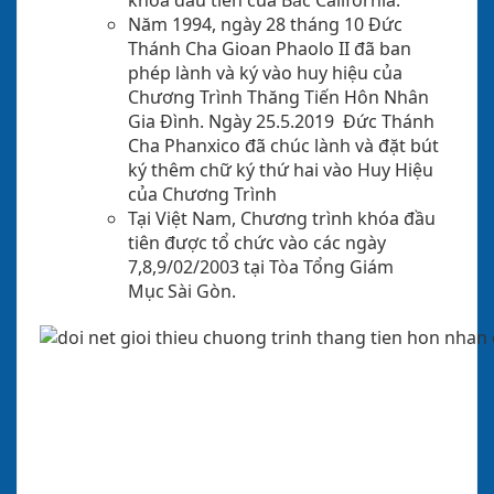
Năm 1994, ngày 28 tháng 10 Đức
Thánh Cha Gioan Phaolo II đã ban
phép lành và ký vào huy hiệu của
Chương Trình Thăng Tiến Hôn Nhân
Gia Đình. Ngày 25.5.2019 Đức Thánh
Cha Phanxico đã chúc lành và đặt bút
ký thêm chữ ký thứ hai vào Huy Hiệu
của Chương Trình
Tại Việt Nam, Chương trình khóa đầu
tiên được tổ chức vào các ngày
7,8,9/02/2003 tại Tòa Tổng Giám
Mục Sài Gòn.