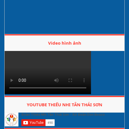
Video hình ảnh
YOUTUBE THIẾU NHI TÂN THÁI SƠN