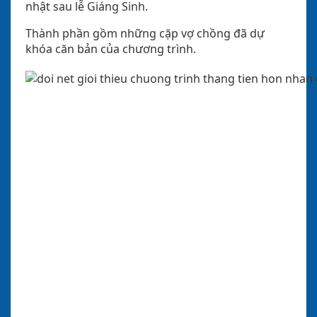
nhật sau lễ Giáng Sinh.
Thành phần gồm những cặp vợ chồng đã dự
khóa căn bản của chương trình.