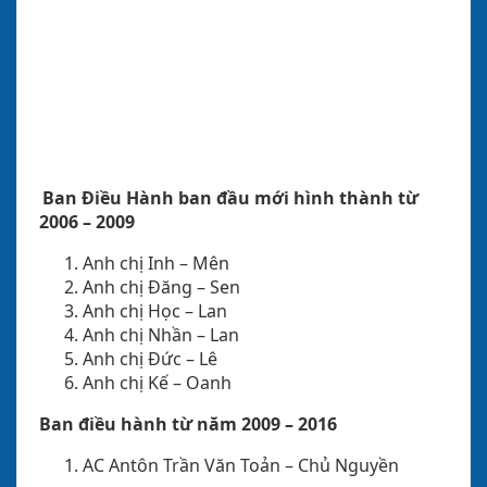
Ban Điều Hành ban đầu mới hình thành từ
2006 – 2009
Anh chị Inh – Mên
Anh chị Đăng – Sen
Anh chị Học – Lan
Anh chị Nhần – Lan
Anh chị Đức – Lê
Anh chị Kế – Oanh
Ban điều hành từ năm 2009 – 2016
AC Antôn Trần Văn Toản
– Chủ Nguyền