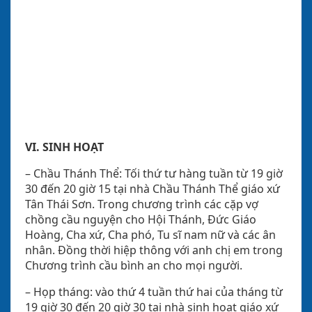
VI. SINH HOẠT
–
Chầu Thánh Thể: Tối thứ tư hàng tuần từ 19 giờ
30 đến 20 giờ 15 tại nhà Chầu Thánh Thể giáo xứ
Tân Thái Sơn. Trong chương trình các cặp vợ
chồng cầu nguyện cho Hội Thánh, Đức Giáo
Hoàng, Cha xứ, Cha phó, Tu sĩ nam nữ và các ân
nhân. Đồng thời hiệp thông với anh chị em trong
Chương trình cầu bình an cho mọi người.
– Họp tháng: vào thứ 4 tuần thứ hai của tháng từ
19 giờ 30 đến 20 giờ 30 tại nhà sinh hoạt giáo xứ