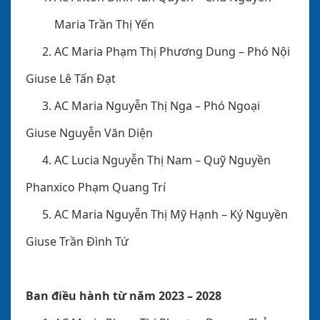
Maria Trần Thị Yến
AC Maria Phạm Thị Phương Dung
– Phó Nội
Giuse Lê Tấn Đạt
AC Maria Nguyễn Thị Nga
– Phó Ngoại
Giuse Nguyễn Văn Diện
AC Lucia Nguyễn Thị Nam
– Quỹ Nguyền
Phanxico Phạm Quang Trí
AC Maria Nguyễn Thị Mỹ Hạnh
– Ký Nguyền
Giuse Trần Đình Tứ
Ban điều hành từ năm 2023 – 2028