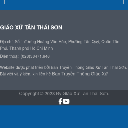
GIÁO XỨ TÂN THÁI SƠN
Địa chỉ: Số 1 đường Hoàng Văn Hòe, Phường Tân Quý, Quận Tân
Phú, Thành phố Hồ Chí Minh
Điện thoại: (028)38471.646
Website được phát triển bởi Ban Truyền Thông Giáo Xứ Tân Thái Sơn.
Ban Truyền Thông Giáo Xứ
Bài viết và ý kiến, xin liên hệ
Copyright © 2023 By Giáo Xứ Tân Thái Sơn.