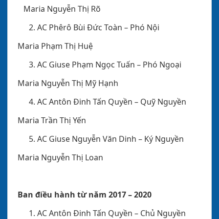
Maria Nguyễn Thị Rõ
AC Phêrô Bùi Đức Toàn
– Phó Nội
Maria Phạm Thị Huệ
AC Giuse Phạm Ngọc Tuấn
– Phó Ngoại
Maria Nguyễn Thị Mỹ Hạnh
AC Antôn Đinh Tấn Quyền
– Quỹ Nguyền
Maria Trần Thị Yến
AC Giuse Nguyễn Văn Dinh
– Ký Nguyền
Maria Nguyễn Thị Loan
Ban điều hành từ năm 2017 – 2020
AC Antôn Đinh Tấn Quyền
– Chủ Nguyền