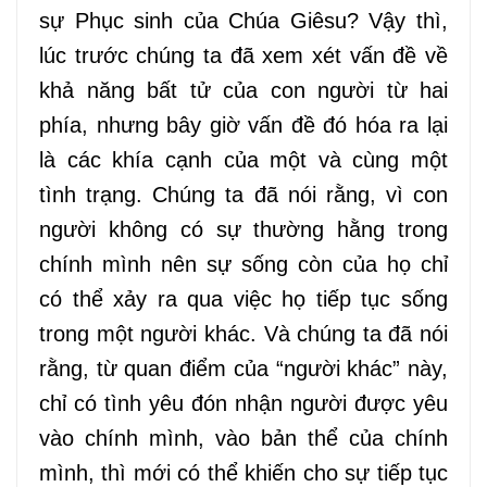
sự Phục sinh của Chúa Giêsu? Vậy thì,
lúc trước chúng ta đã xem xét vấn đề về
khả năng bất tử của con người từ hai
phía, nhưng bây giờ vấn đề đó hóa ra lại
là các khía cạnh của một và cùng một
tình trạng. Chúng ta đã nói rằng, vì con
người không có sự thường hằng trong
chính mình nên sự sống còn của họ chỉ
có thể xảy ra qua việc họ tiếp tục sống
trong một người khác. Và chúng ta đã nói
rằng, từ quan điểm của “người khác” này,
chỉ có tình yêu đón nhận người được yêu
vào chính mình, vào bản thể của chính
mình, thì mới có thể khiến cho sự tiếp tục