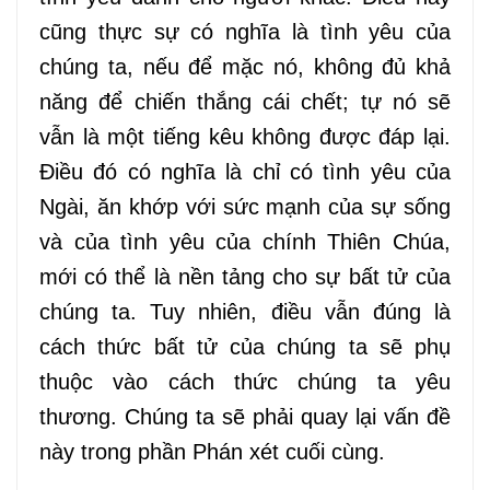
cũng thực sự có nghĩa là tình yêu của
chúng ta, nếu để mặc nó, không đủ khả
năng để chiến thắng cái chết; tự nó sẽ
vẫn là một tiếng kêu không được đáp lại.
Điều đó có nghĩa là chỉ có tình yêu của
Ngài, ăn khớp với sức mạnh của sự sống
và của tình yêu của chính Thiên Chúa,
mới có thể là nền tảng cho sự bất tử của
chúng ta. Tuy nhiên, điều vẫn đúng là
cách thức bất tử của chúng ta sẽ phụ
thuộc vào cách thức chúng ta yêu
thương. Chúng ta sẽ phải quay lại vấn đề
này trong phần Phán xét cuối cùng.