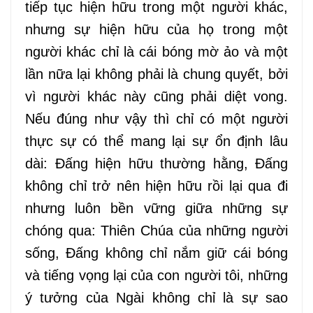
tiếp tục hiện hữu trong một người khác,
nhưng sự hiện hữu của họ trong một
người khác chỉ là cái bóng mờ ảo và một
lần nữa lại không phải là chung quyết, bởi
vì người khác này cũng phải diệt vong.
Nếu đúng như vậy thì chỉ có một người
thực sự có thể mang lại sự ổn định lâu
dài: Đấng hiện hữu thường hằng, Đấng
không chỉ trở nên hiện hữu rồi lại qua đi
nhưng luôn bền vững giữa những sự
chóng qua: Thiên Chúa của những người
sống, Đấng không chỉ nắm giữ cái bóng
và tiếng vọng lại của con người tôi, những
ý tưởng của Ngài không chỉ là sự sao