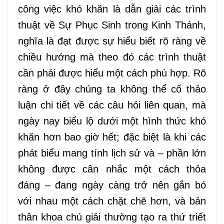
công việc khó khăn là dẫn giải các trình
thuật về Sự Phục Sinh trong Kinh Thánh,
nghĩa là đạt được sự hiểu biết rõ ràng về
chiều hướng mà theo đó các trình thuật
cần phải được hiểu một cách phù hợp. Rõ
ràng ở đây chúng ta không thể cố thảo
luận chi tiết về các câu hỏi liên quan, mà
ngày nay biểu lộ dưới một hình thức khó
khăn hơn bao giờ hết; đặc biệt là khi các
phát biểu mang tính lịch sử và – phần lớn
không được cân nhắc một cách thỏa
đáng – đang ngày càng trở nên gắn bó
với nhau một cách chặt chẽ hơn, và bản
thân khoa chú giải thường tạo ra thứ triết