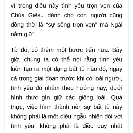
vì trong điều này tình yêu trọn vẹn của
Chúa Giêsu dành cho con người cũng
đồng thời là “sự sống trọn vẹn” mà Ngài
nắm giữ”.
Từ đó
,
có thêm một bước tiến nữa. Bây
giờ
,
chúng ta có thể nói rằng tình yêu
luôn tạo ra một dạng bất tử nào đó; ngay
cả trong giai đoạn trước khi có loài người,
tình yêu đó nhắm theo hướng này, dưới
hình thức gìn giữ các giống loài. Quả
thực, việc hình thành nên sự bất tử này
không phải là một điều ngẫu nhiên đối với
tình yêu, không phải là điều duy nhất