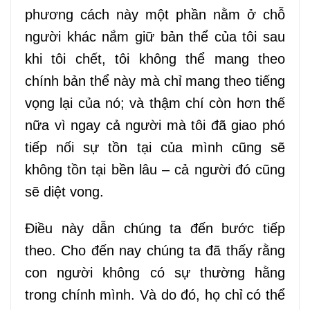
phương cách này một phần nằm ở chỗ
người khác nắm giữ bản thể của tôi sau
khi tôi chết, tôi không thể mang theo
chính bản thể này mà chỉ mang theo tiếng
vọng lại của nó; và thậm chí còn hơn thế
nữa vì ngay cả người mà tôi đã giao phó
tiếp nối sự tồn tại của mình cũng sẽ
không tồn tại bền lâu – cả người đó cũng
sẽ diệt vong.
Điều này dẫn chúng ta đến bước tiếp
theo. Cho đến nay chúng ta đã thấy rằng
con người không có sự thường hằng
trong chính mình. Và do đó, họ chỉ có thể