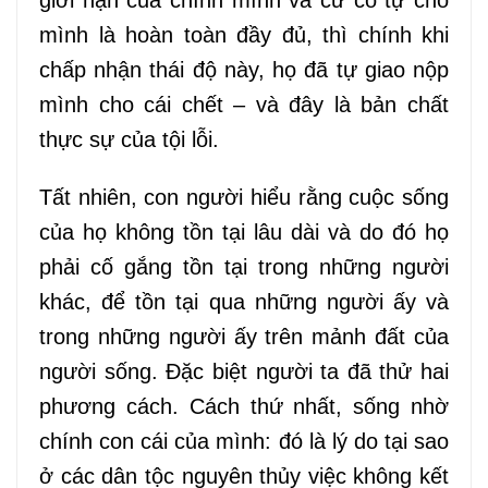
mình là hoàn toàn đầy đủ, thì chính khi
chấp nhận thái độ này, họ đã tự giao nộp
mình cho cái chết – và đây là bản chất
thực sự của tội lỗi.
Tất nhiên, con người hiểu rằng cuộc sống
của họ không tồn tại lâu dài và do đó họ
phải cố gắng tồn tại trong những người
khác, để tồn tại qua những người ấy và
trong những người ấy trên mảnh đất của
người sống. Đặc biệt người ta đã thử hai
phương cách.
Cách thứ nhất, sống nhờ
chính con cái của mình: đó là lý do tại sao
ở các dân tộc nguyên thủy việc không kết