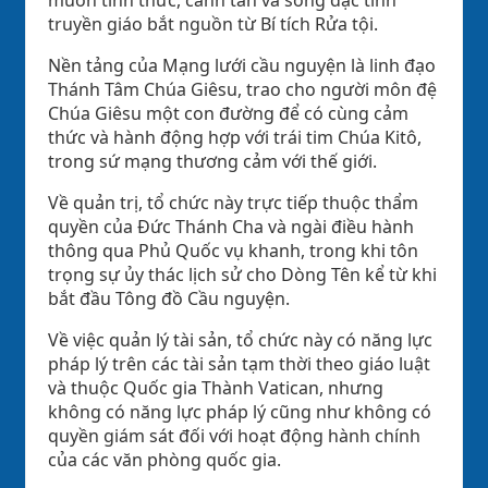
truyền giáo bắt nguồn từ Bí tích Rửa tội.
Nền tảng của Mạng lưới cầu nguyện là linh đạo
Thánh Tâm Chúa Giêsu, trao cho người môn đệ
Chúa Giêsu một con đường để có cùng cảm
thức và hành động hợp với trái tim Chúa Kitô,
trong sứ mạng thương cảm với thế giới.
Về quản trị, tổ chức này trực tiếp thuộc thẩm
quyền của Đức Thánh Cha và ngài điều hành
thông qua Phủ Quốc vụ khanh, trong khi tôn
trọng sự ủy thác lịch sử cho Dòng Tên kể từ khi
bắt đầu Tông đồ Cầu nguyện.
Về việc quản lý tài sản, tổ chức này có năng lực
pháp lý trên các tài sản tạm thời theo giáo luật
và thuộc Quốc gia Thành Vatican, nhưng
không có năng lực pháp lý cũng như không có
quyền giám sát đối với hoạt động hành chính
của các văn phòng quốc gia.