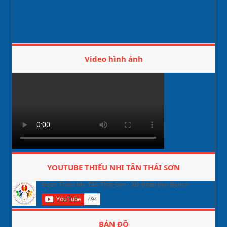
Video hình ảnh
YOUTUBE THIẾU NHI TÂN THÁI SƠN
BẢN ĐỒ