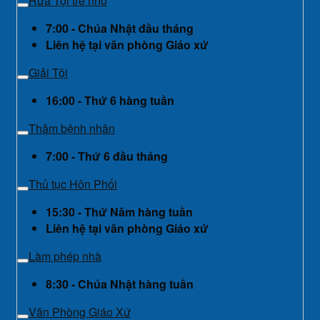
Rửa Tội trẻ nhỏ
7:00 - Chúa Nhật đầu tháng
Liên hệ tại văn phòng Giáo xứ
Giải Tội
16:00 - Thứ 6 hàng tuần
Thăm bệnh nhân
7:00 - Thứ 6 đầu tháng
Thủ tục Hôn Phối
15:30 - Thứ Năm hàng tuần
Liên hệ tại văn phòng Giáo xứ
Làm phép nhà
8:30 - Chúa Nhật hàng tuần
Văn Phòng Giáo Xứ