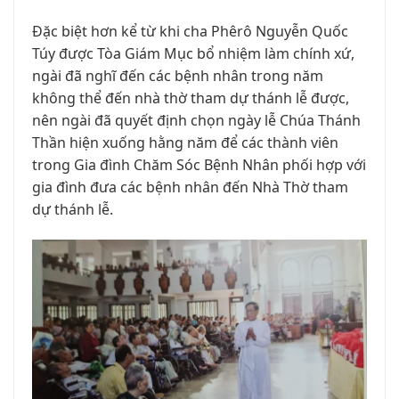
Đặc biệt hơn kể từ khi cha Phêrô Nguyễn Quốc
Túy được Tòa Giám Mục bổ nhiệm làm chính xứ,
ngài đã nghĩ đến các bệnh nhân trong năm
không thể đến nhà thờ tham dự thánh lễ được,
nên ngài đã quyết định chọn ngày lễ Chúa Thánh
Thần hiện xuống hằng năm để các thành viên
trong Gia đình Chăm Sóc Bệnh Nhân phối hợp với
gia đình đưa các bệnh nhân đến Nhà Thờ tham
dự thánh lễ.