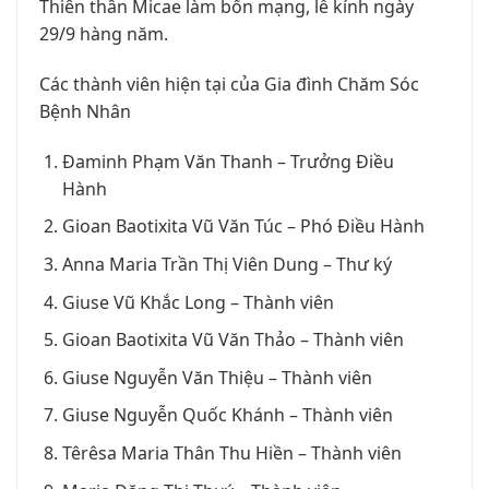
Thiên thần Micae làm bổn mạng, lễ kính ngày
29/9 hàng năm.
Các thành viên hiện tại của Gia đình Chăm Sóc
Bệnh Nhân
Đaminh Phạm Văn Thanh – Trưởng Điều
Hành
Gioan Baotixita Vũ Văn Túc – Phó Điều Hành
Anna Maria Trần Thị Viên Dung – Thư ký
Giuse Vũ Khắc Long – Thành viên
Gioan Baotixita Vũ Văn Thảo – Thành viên
Giuse Nguyễn Văn Thiệu – Thành viên
Giuse Nguyễn Quốc Khánh – Thành viên
Têrêsa Maria Thân Thu Hiền – Thành viên