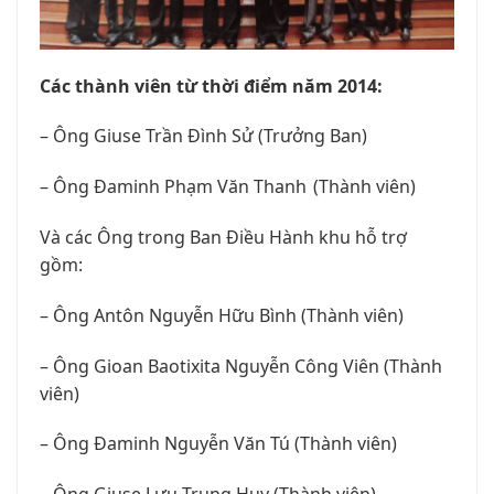
Các thành viên từ thời điểm năm 2014:
– Ông Giuse Trần Đình Sử (Trưởng Ban)
– Ông Đaminh Phạm Văn Thanh (Thành viên)
Và các Ông trong Ban Điều Hành khu hỗ trợ
gồm:
– Ông Antôn Nguyễn Hữu Bình (Thành viên)
– Ông Gioan Baotixita Nguyễn Công Viên (Thành
viên)
– Ông Đaminh Nguyễn Văn Tú (Thành viên)