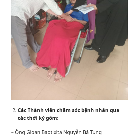
Các Thành viên chăm sóc bệnh nhân qua
các thời kỳ gồm:
– Ông Gioan Baotixita Nguyễn Bá Tụng