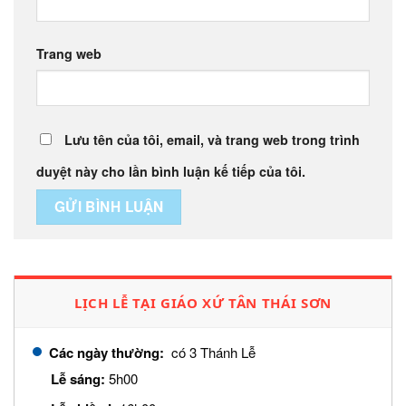
Trang web
Lưu tên của tôi, email, và trang web trong trình
duyệt này cho lần bình luận kế tiếp của tôi.
LỊCH LỄ TẠI GIÁO XỨ TÂN THÁI SƠN
Các ngày thường:
có 3 Thánh Lễ
Lễ sáng:
5h00