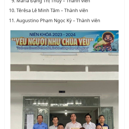
Maria Đặng Thị Thuý – Thành viên
Têrêsa Lê Minh Tâm – Thành viên
Augustino Phạm Ngọc Kỳ – Thành viên