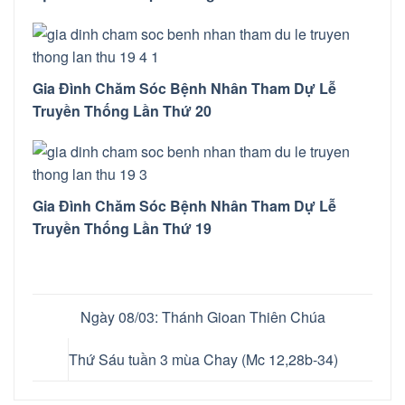
Gia Đình Chăm Sóc Bệnh Nhân Tham Dự Lễ
Truyền Thống Lần Thứ 20
Gia Đình Chăm Sóc Bệnh Nhân Tham Dự Lễ
Truyền Thống Lần Thứ 19
Ngày 08/03: Thánh Gioan Thiên Chúa
Thứ Sáu tuần 3 mùa Chay (Mc 12,28b-34)