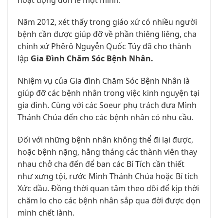
Năm 2012, xét thấy trong giáo xứ có nhiều người
bệnh cần được giúp đỡ về phần thiêng liêng, cha
chính xứ Phêrô Nguyễn Quốc Túy đã cho thành
lập
Gia Đình Chăm Sóc Bệnh Nhân.
Nhiệm vụ của Gia đình Chăm Sóc Bệnh Nhân là
giúp đỡ các bệnh nhân trong việc kinh nguyện tại
gia đình. Cùng với các Soeur phụ trách đưa Mình
Thánh Chúa đến cho các bệnh nhân có nhu cầu.
Đối với những bệnh nhân không thể đi lại được,
hoặc bệnh nặng, hằng tháng các thành viên thay
nhau chở cha đến để ban các Bí Tích cần thiết
như xưng tội, rước Mình Thánh Chúa hoặc Bí tích
Xức dầu. Đồng thời quan tâm theo dõi để kịp thời
chăm lo cho các bệnh nhân sắp qua đời được dọn
mình chết lành.