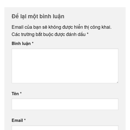
Để lại một bình luận
Email của bạn sẽ không được hiển thị công khai.
Các trường bắt buộc được đánh dấu
*
Bình luận
*
Tên
*
Email
*