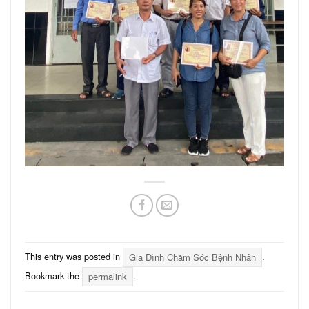
This entry was posted in
Gia Đình Chăm Sóc Bệnh Nhân
.
Bookmark the
permalink
.