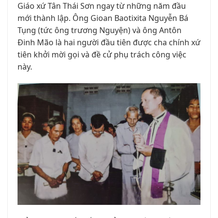
Giáo xứ Tân Thái Sơn ngay từ những năm đầu
mới thành lập. Ông Gioan Baotixita Nguyễn Bá
Tụng (tức ông trương Nguyện) và ông Antôn
Đinh Mão là hai người đầu tiên được cha chính xứ
tiên khởi mời gọi và đề cử phụ trách công việc
này.