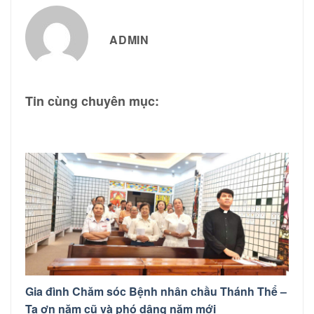
ADMIN
Tin cùng chuyên mục:
Gia đình Chăm sóc Bệnh nhân chầu Thánh Thể –
Tạ ơn năm cũ và phó dâng năm mới