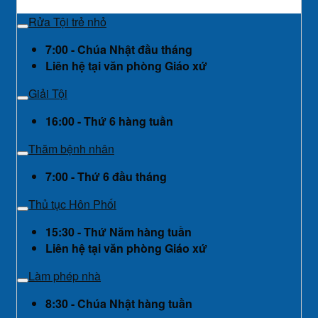
Rửa Tội trẻ nhỏ
7:00 - Chúa Nhật đầu tháng
Liên hệ tại văn phòng Giáo xứ
Giải Tội
16:00 - Thứ 6 hàng tuần
Thăm bệnh nhân
7:00 - Thứ 6 đầu tháng
Thủ tục Hôn Phối
15:30 - Thứ Năm hàng tuần
Liên hệ tại văn phòng Giáo xứ
Làm phép nhà
8:30 - Chúa Nhật hàng tuần