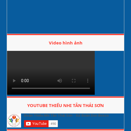
Video hình ảnh
YOUTUBE THIẾU NHI TÂN THÁI SƠN