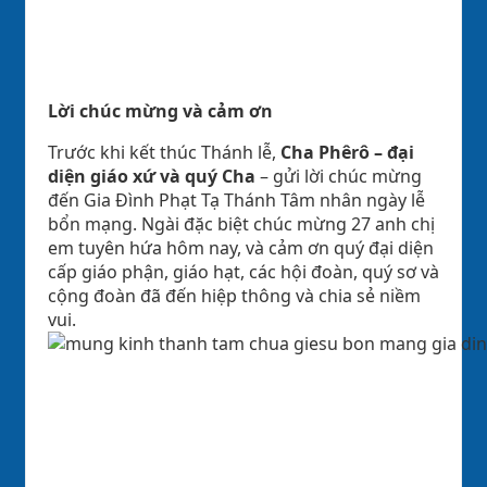
Lời chúc mừng và cảm ơn
Trước khi kết thúc Thánh lễ,
Cha Phêrô – đại
diện giáo xứ và quý Cha
– gửi lời chúc mừng
đến Gia Đình Phạt Tạ Thánh Tâm nhân ngày lễ
bổn mạng. Ngài đặc biệt chúc mừng 27 anh chị
em tuyên hứa hôm nay, và cảm ơn quý đại diện
cấp giáo phận, giáo hạt, các hội đoàn, quý sơ và
cộng đoàn đã đến hiệp thông và chia sẻ niềm
vui.