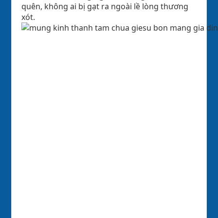
quên, không ai bị gạt ra ngoài lề lòng thương
xót.