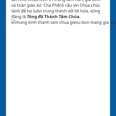
và toàn giáo xứ. Cha Phêrô cầu xin Chúa chúc
lành để họ luôn trung thành với lời hứa, xứng
đáng là
Tông đồ Thánh Tâm Chúa
.