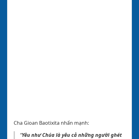
Cha Gioan Baotixita nhấn mạnh:
“
Yêu như Chúa là yêu cả những người ghét