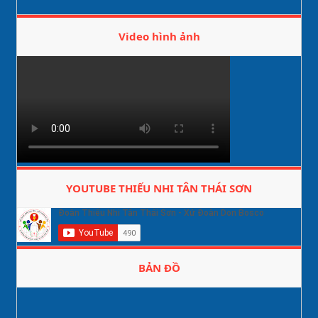
Video hình ảnh
YOUTUBE THIẾU NHI TÂN THÁI SƠN
BẢN ĐỒ