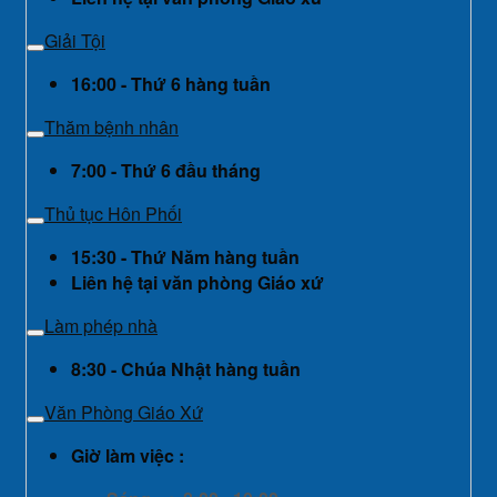
Giải Tội
16:00 - Thứ 6 hàng tuần
Thăm bệnh nhân
7:00 - Thứ 6 đầu tháng
Thủ tục Hôn Phối
15:30 - Thứ Năm hàng tuần
Liên hệ tại văn phòng Giáo xứ
Làm phép nhà
8:30 - Chúa Nhật hàng tuần
Văn Phòng Giáo Xứ
Giờ làm việc :