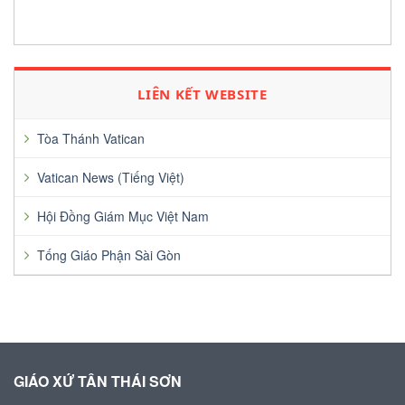
LIÊN KẾT WEBSITE
Tòa Thánh Vatican
Vatican News (Tiếng Việt)
Hội Đồng Giám Mục Việt Nam
Tống Giáo Phận Sài Gòn
GIÁO XỨ TÂN THÁI SƠN