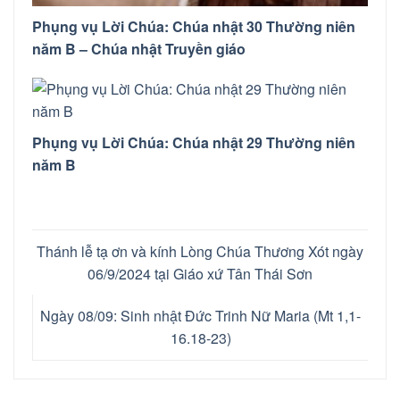
Phụng vụ Lời Chúa: Chúa nhật 30 Thường niên
năm B – Chúa nhật Truyền giáo
Phụng vụ Lời Chúa: Chúa nhật 29 Thường niên
năm B
Thánh lễ tạ ơn và kính Lòng Chúa Thương Xót ngày
06/9/2024 tại Giáo xứ Tân Thái Sơn
Ngày 08/09: Sinh nhật Đức Trinh Nữ Maria (Mt 1,1-
16.18-23)