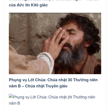
của đức tin Kitô giáo
Phụng vụ Lời Chúa: Chúa nhật 30 Thường niên
năm B – Chúa nhật Truyền giáo