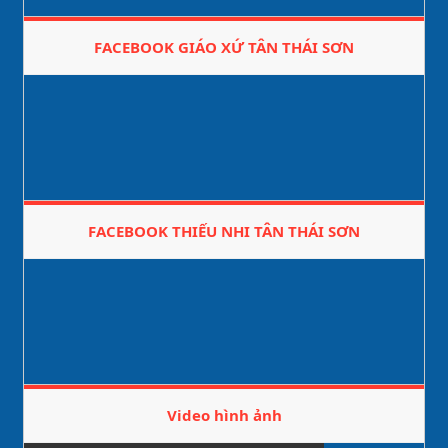
FACEBOOK GIÁO XỨ TÂN THÁI SƠN
FACEBOOK THIẾU NHI TÂN THÁI SƠN
Video hình ảnh