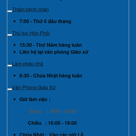
Thăm bệnh nhân
7:00 - Thứ 6 đầu tháng
Thủ tục Hôn Phối
15:30 - Thứ Năm hàng tuần
Liên hệ tại văn phòng Giáo xứ
Làm phép nhà
8:30 - Chúa Nhật hàng tuần
Văn Phòng Giáo Xứ
Giờ làm việc :
Sáng : 8:00 - 10:00
Chiều : 16:00 - 18:00
Chúa Nhật : Vào các giờ Lễ