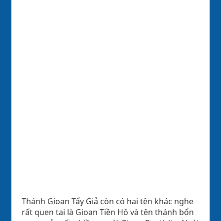
Thánh Gioan Tẩy Giả còn có hai tên khác nghe
rất quen tai là Gioan Tiền Hô và tên thánh bổn