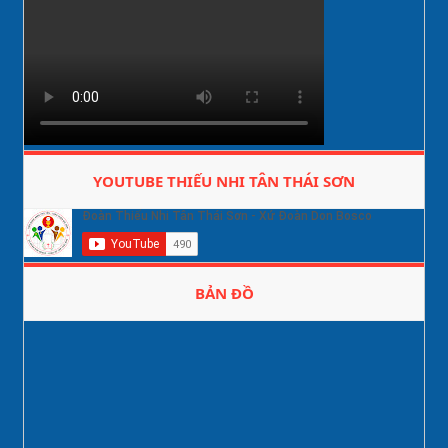
YOUTUBE THIẾU NHI TÂN THÁI SƠN
BẢN ĐỒ