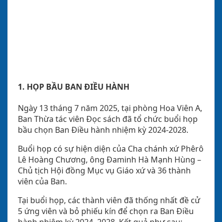
1. HỌP BẦU BAN ĐIỀU HÀNH
Ngày 13 tháng 7 năm 2025, tại phòng Hoa Viên A,
Ban Thừa tác viên Đọc sách đã tổ chức buổi họp
bầu chọn Ban Điều hành nhiệm kỳ 2024-2028.
Buổi họp có sự hiện diện của Cha chánh xứ Phêrô
Lê Hoàng Chương, ông Đaminh Hà Mạnh Hùng –
Chủ tịch Hội đồng Mục vụ Giáo xứ và 36 thành
viên của Ban.
Tại buổi họp, các thành viên đã thống nhất đề cử
5 ứng viên và bỏ phiếu kín để chọn ra Ban Điều