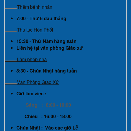
Thăm bệnh nhân
7:00 - Thứ 6 đầu tháng
Thủ tục Hôn Phối
15:30 - Thứ Năm hàng tuần
Liên hệ tại văn phòng Giáo xứ
Làm phép nhà
8:30 - Chúa Nhật hàng tuần
Văn Phòng Giáo Xứ
Giờ làm việc :
Sáng : 8:00 - 10:00
Chiều : 16:00 - 18:00
Chúa Nhật : Vào các giờ Lễ