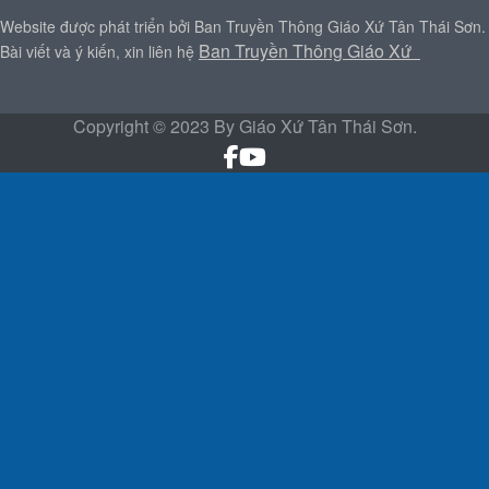
Website được phát triển bởi Ban Truyền Thông Giáo Xứ Tân Thái Sơn.
Ban Truyền Thông Giáo Xứ
Bài viết và ý kiến, xin liên hệ
Copyright © 2023 By Giáo Xứ Tân Thái Sơn.
Trang Chủ
Thông Báo
Tin Hoạt Động