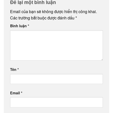
Để lại một bình luận
Email của bạn sẽ không được hiển thị công khai.
Các trường bắt buộc được đánh dấu
*
Bình luận
*
Tên
*
Email
*