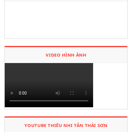
VIDEO HÌNH ẢNH
YOUTUBE THIẾU NHI TÂN THÁI SƠN