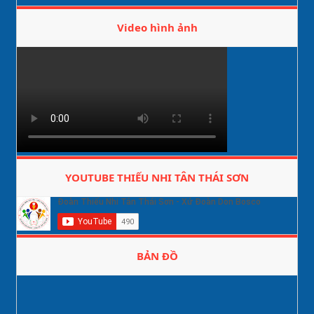
Video hình ảnh
YOUTUBE THIẾU NHI TÂN THÁI SƠN
BẢN ĐỒ