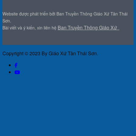
Website được phát triển bởi Ban Truyền Thông Giáo Xứ Tân Thái
Sơn.
Ban Truyền Thông Giáo Xứ
Bài viết và ý kiến, xin liên hệ
Copyright © 2023 By Giáo Xứ Tân Thái Sơn.