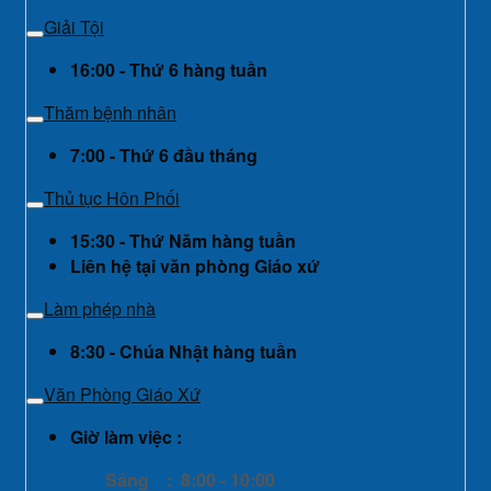
Giải Tội
16:00 - Thứ 6 hàng tuần
Thăm bệnh nhân
7:00 - Thứ 6 đầu tháng
Thủ tục Hôn Phối
15:30 - Thứ Năm hàng tuần
Liên hệ tại văn phòng Giáo xứ
Làm phép nhà
8:30 - Chúa Nhật hàng tuần
Văn Phòng Giáo Xứ
Giờ làm việc :
Sáng : 8:00 - 10:00