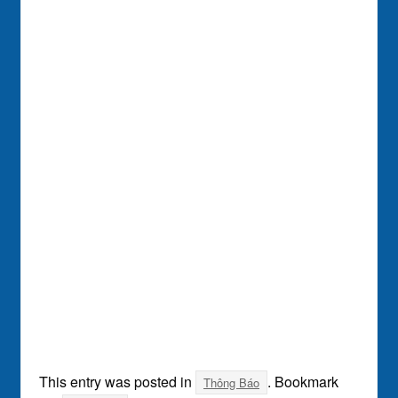
This entry was posted in
. Bookmark
Thông Báo