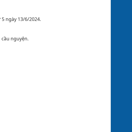
 5 ngày 13/6/2024.
i cầu nguyện.