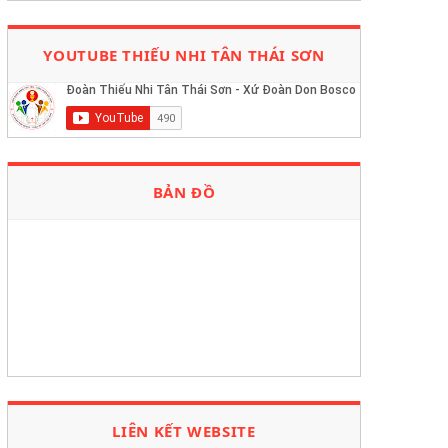
YOUTUBE THIẾU NHI TÂN THÁI SƠN
BẢN ĐỒ
LIÊN KẾT WEBSITE