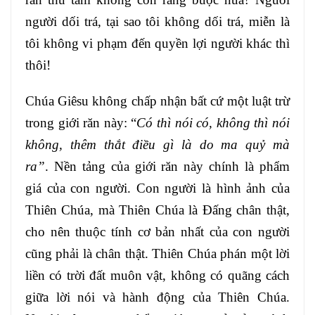
người dối trá, tại sao tôi không dối trá, miễn là
tôi không vi phạm đến quyền lợi người khác thì
thôi!
Chúa Giêsu không chấp nhận bất cứ một luật trừ
trong giới răn này: “
Có thì nói có, không thì nói
không, thêm thắt điều gì là do ma quỷ mà
ra”
. Nền tảng của giới răn này chính là phẩm
giá của con người. Con người là hình ảnh của
Thiên Chúa, mà Thiên Chúa là Đấng chân thật,
cho nên thuộc tính cơ bản nhất của con người
cũng phải là chân thật. Thiên Chúa phán một lời
liền có trời đất muôn vật, không có quãng cách
giữa lời nói và hành động của Thiên Chúa.