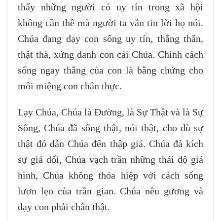
thấy những người có uy tín trong xã hội
không cần thề mà người ta vẫn tin lời họ nói.
Chúa đang dạy con sống uy tín, thẳng thắn,
thật thà, xứng danh con cái Chúa. Chính cách
sống ngay thẳng của con là bằng chứng cho
môi miệng con chân thực.
Lạy Chúa, Chúa là Đường, là Sự Thật và là Sự
Sống, Chúa đã sống thật, nói thật, cho dù sự
thật đó dẫn Chúa đến thập giá. Chúa đả kích
sự giả dối, Chúa vạch trần những thái độ giả
hình, Chúa không thỏa hiệp với cách sống
lươn lẹo của trần gian. Chúa nêu gương và
dạy con phải chân thật.