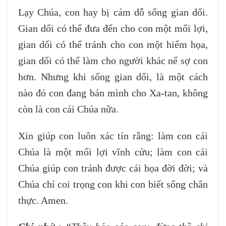
Lạy Chúa, con hay bị cám dỗ sống gian dối.
Gian dối có thể đưa đến cho con một mối lợi,
gian dối có thể tránh cho con một hiểm họa,
gian dối có thể làm cho người khác nể sợ con
hơn. Nhưng khi sống gian dối, là một cách
nào đó con đang bán mình cho Xa-tan, không
còn là con cái Chúa nữa.
Xin giúp con luôn xác tín rằng: làm con cái
Chúa là một mối lợi vĩnh cửu; làm con cái
Chúa giúp con tránh được cái họa đời đời; và
Chúa chỉ coi trọng con khi con biết sống chân
thực. Amen.