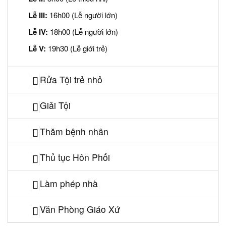
Lễ III:
16h00 (Lễ người lớn)
Lễ IV:
18h00 (Lễ người lớn)
Lễ V:
19h30 (Lễ giới trẻ)
Rửa Tội trẻ nhỏ
Giải Tội
Thăm bệnh nhân
Thủ tục Hôn Phối
Làm phép nhà
Văn Phòng Giáo Xứ