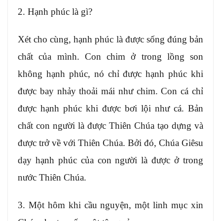
2. Hạnh phúc là gì?
Xét cho cùng, hạnh phúc là được sống đúng bản
chất của mình. Con chim ở trong lồng son
không hạnh phúc, nó chỉ được hạnh phúc khi
được bay nhảy thoải mái như chim. Con cá chỉ
được hạnh phúc khi được bơi lội như cá. Bản
chất con người là được Thiên Chúa tạo dựng và
được trở về với Thiên Chúa. Bởi đó, Chúa Giêsu
dạy hạnh phúc của con người là được ở trong
nước Thiên Chúa.
3. Một hôm khi cầu nguyện, một linh mục xin