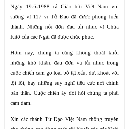
Ngày 19-6-1988 cả Giáo hội Việt Nam vui
sướng vì 117 vị Tử Đạo đã được phong hiển
thánh. Những nỗi đớn đau tủi nhục vì Chúa
Kitô của các Ngài đã được chúc phúc.
Hôm nay, chúng ta cũng không thoát khỏi
những khó khăn, đau đớn và tủi nhục trong
cuộc chiến cam go loại bỏ tật xấu, dứt khoát với
tội lỗi, hay những suy nghĩ tiêu cực nơi chính
bản thân. Cuộc chiến ấy đòi hỏi chúng ta phải
cam đảm.
Xin các thánh Tử Đạo Việt Nam thông truyền