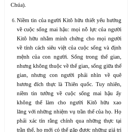
Chúa).
Niềm tin của người Kitô hữu thiết yếu hướng
về cuộc sống mai hậu: mọi nỗ lực của người
Kitô hữu nhằm minh chứng cho mọi người
về tính cách siêu việt của cuộc sống và định
mệnh của con người. Sống trong thế gian,
nhưng không thuộc về thế gian, sống giữa thế
gian, nhưng con người phải nhìn về quê
hương đích thực là Thiên quốc. Tuy nhiên,
niềm tin tưởng về cuộc sống mai hậu ấy
không thể làm cho người Kitô hữu xao
lãng với những nhiệm vụ trần thế của họ. Họ
phải xác tín rằng chính qua những thực tại
trần thế, họ mới có thể gặp được những giá trị