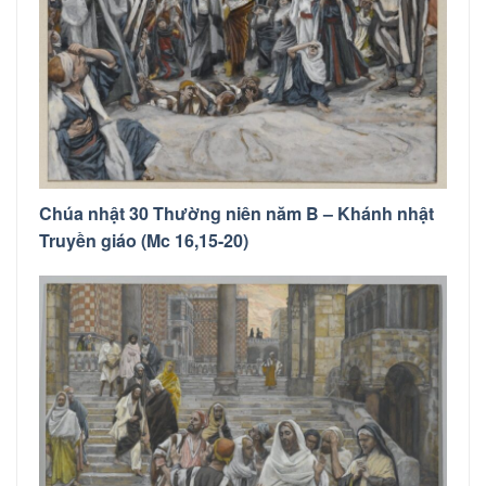
Chúa nhật 30 Thường niên năm B – Khánh nhật
Truyền giáo (Mc 16,15-20)