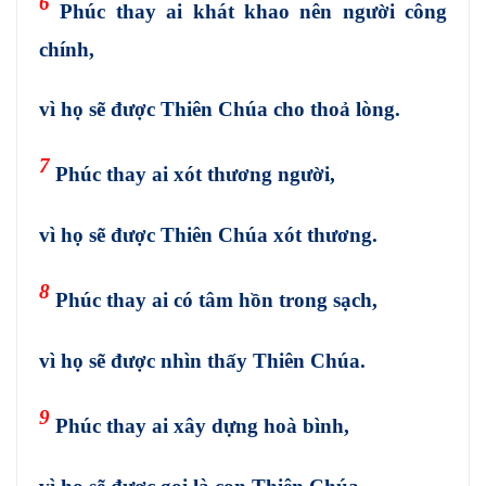
6
Phúc thay ai khát khao nên người công
chính,
vì họ sẽ được Thiên Chúa cho thoả lòng.
7
Phúc thay ai xót thương người,
vì họ sẽ được Thiên Chúa xót thương.
8
Phúc thay ai có tâm hồn trong sạch,
vì họ sẽ được nhìn thấy Thiên Chúa.
9
Phúc thay ai xây dựng hoà bình,