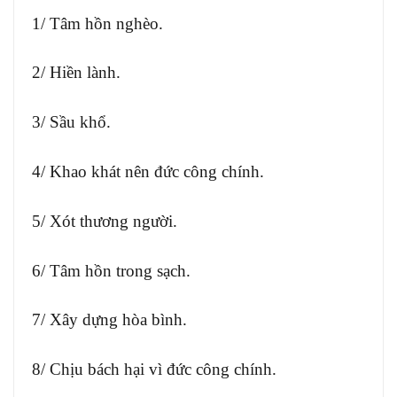
1/ Tâm hồn nghèo.
2/ Hiền lành.
3/ Sầu khổ.
4/ Khao khát nên đức công chính.
5/ Xót thương người.
6/ Tâm hồn trong sạch.
7/ Xây dựng hòa bình.
8/ Chịu bách hại vì đức công chính.