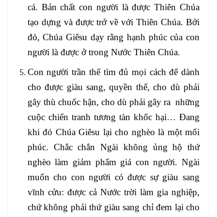
cá. Bản chất con người là được Thiên Chúa
tạo dựng và được trở về với Thiên Chúa. Bởi
đó, Chúa Giêsu dạy rằng hạnh phúc của con
người là được ở trong Nước Thiên Chúa.
Con người trần thế tìm đủ mọi cách để dành
cho được giàu sang, quyền thế, cho dù phải
gây thù chuốc hận, cho dù phải gây ra những
cuộc chiến tranh tương tàn khốc hại… Đang
khi đó Chúa Giêsu lại cho nghèo là một mối
phúc. Chắc chắn Ngài không ủng hộ thứ
nghèo làm giảm phẩm giá con người. Ngài
muốn cho con người có được sự giàu sang
vĩnh cửu: được cả Nước trời làm gia nghiệp,
chứ không phải thứ giàu sang chỉ đem lại cho