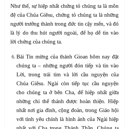
Như thế, sự hiệp nhất chứng tỏ chúng ta là môn
đệ của Chúa Giêsu, chứng tỏ chúng ta là những
người trưởng thành trong đức tin cậy mến, và đó
là lý do thu hút người ngoài, để họ dễ tin vào
lời chứng của chúng ta.
Bài Tin mừng của thánh Gioan hôm nay đặt
chúng ta – những người đón tiếp và tin vào
Lời, trong trái tim và lời cầu nguyện của
Chúa Giêsu. Ngài còn tiếp tục cầu nguyện
cho chúng ta ở bên Cha, để hiệp nhất giữa
những chi thể thánh được hoàn thiện. Hiệp
nhất nơi gia đình, cộng đoàn, trong Giáo hội
với tình yêu chính là hình ảnh của Ngài hiệp
nhất với Cha trong Thánh Thần. Chúng ta