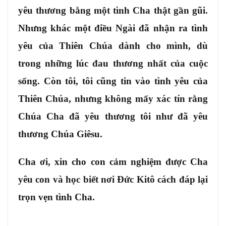
yêu thương bằng một tình Cha thật gần gũi.
Nhưng khác một điều Ngài đã nhận ra tình
yêu của Thiên Chúa dành cho mình, dù
trong những lúc đau thương nhất của cuộc
sống. Còn tôi, tôi cũng tin vào tình yêu của
Thiên Chúa, nhưng không mấy xác tín rằng
Chúa Cha đã yêu thương tôi như đã yêu
thương Chúa Giêsu.
Cha ơi, xin cho con cảm nghiệm được Cha
yêu con và học biết nơi Đức Kitô cách đáp lại
trọn vẹn tình Cha.