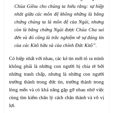
Chúa Giêsu cho chúng ta hiểu rằng: sự hiệp
nhất giữa các môn đệ không những là bằng
chứng chúng ta là môn đệ của Ngài, nhưng
còn là bằng chứng Ngài được Chúa Cha sai
đến và đó cũng là trắc nghiệm về sự đáng tin
của các Kitô hữu và của chính Đức Kitô”.
Có hiệp nhất với nhau, các kẻ tin mới tỏ ra mình
không phải là những con người bị chia rẽ bởi
những tranh chấp, nhưng là những con người
trưởng thành trong đức tin, trưởng thành trong
lòng mến và có khả năng gặp gỡ nhau nhờ việc
cùng tìm kiếm chân lý cách chân thành và vô vị
lợi.