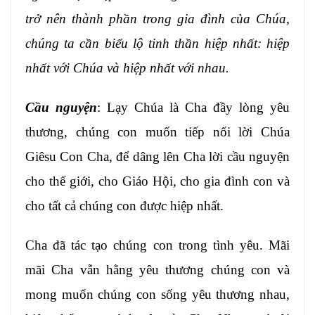
trở nên thành phần trong gia đình của Chúa,
chúng ta cần biểu lộ tinh thần hiệp nhất: hiệp
nhất với Chúa và hiệp nhất với nhau.
Cầu nguyện
: Lạy Chúa là Cha đầy lòng yêu
thương, chúng con muốn tiếp nối lời Chúa
Giêsu Con Cha, để dâng lên Cha lời cầu nguyện
cho thế giới, cho Giáo Hội, cho gia đình con và
cho tất cả chúng con được hiệp nhất.
Cha đã tác tạo chúng con trong tình yêu. Mãi
mãi Cha vẫn hằng yêu thương chúng con và
mong muốn chúng con sống yêu thương nhau,