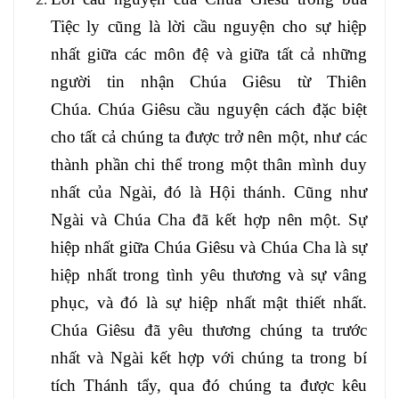
Tiệc ly cũng là lời cầu nguyện cho sự hiệp
nhất giữa các môn đệ và giữa tất cả những
người tin nhận Chúa Giêsu từ Thiên
Chúa. Chúa Giêsu cầu nguyện cách đặc biệt
cho tất cả chúng ta được trở nên một, như các
thành phần chi thể trong một thân mình duy
nhất của Ngài, đó là Hội thánh. Cũng như
Ngài và Chúa Cha đã kết hợp nên một. Sự
hiệp nhất giữa Chúa Giêsu và Chúa Cha là sự
hiệp nhất trong tình yêu thương và sự vâng
phục, và đó là sự hiệp nhất mật thiết nhất.
Chúa Giêsu đã yêu thương chúng ta trước
nhất và Ngài kết hợp với chúng ta trong bí
tích Thánh tẩy, qua đó chúng ta được kêu