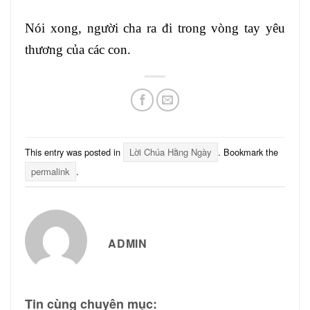
Nói xong, người cha ra đi trong vòng tay yêu
thương của các con.
This entry was posted in
Lời Chúa Hằng Ngày
. Bookmark the
permalink
.
ADMIN
Tin cùng chuyên mục: