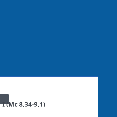
 (Mc 8,34-9,1)