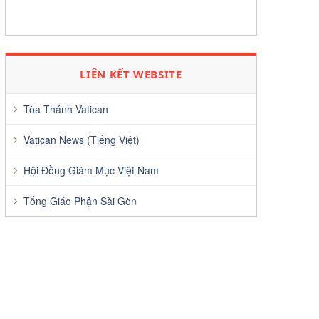
LIÊN KẾT WEBSITE
Tòa Thánh Vatican
Vatican News (Tiếng Việt)
Hội Đồng Giám Mục Việt Nam
Tống Giáo Phận Sài Gòn