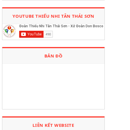
YOUTUBE THIẾU NHI TÂN THÁI SƠN
BẢN ĐỒ
LIÊN KẾT WEBSITE