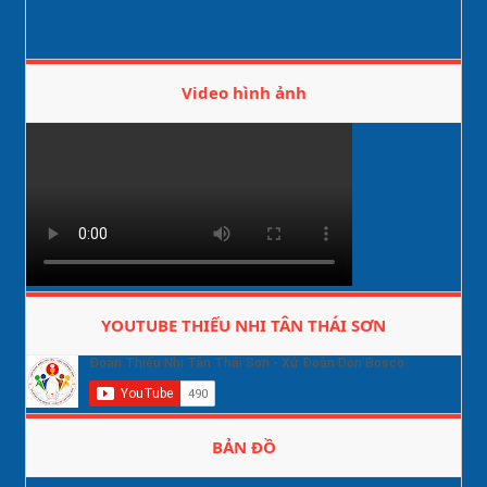
Video hình ảnh
YOUTUBE THIẾU NHI TÂN THÁI SƠN
BẢN ĐỒ