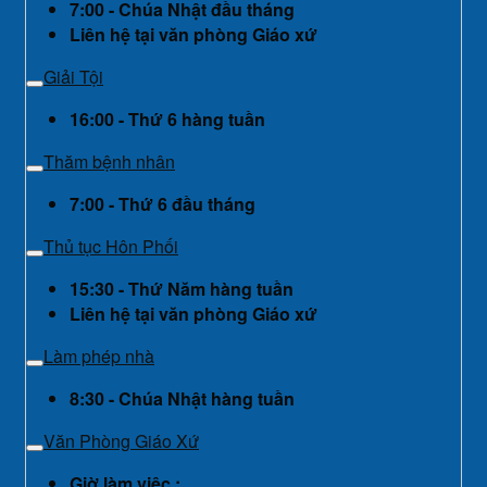
7:00 - Chúa Nhật đầu tháng
Liên hệ tại văn phòng Giáo xứ
Giải Tội
16:00 - Thứ 6 hàng tuần
Thăm bệnh nhân
7:00 - Thứ 6 đầu tháng
Thủ tục Hôn Phối
15:30 - Thứ Năm hàng tuần
Liên hệ tại văn phòng Giáo xứ
Làm phép nhà
8:30 - Chúa Nhật hàng tuần
Văn Phòng Giáo Xứ
Giờ làm việc :