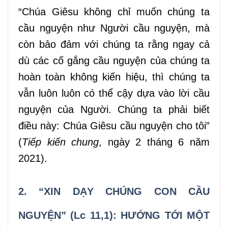
“Chúa Giêsu không chỉ muốn chúng ta
cầu nguyện như Người cầu nguyện, mà
còn bảo đảm với chúng ta rằng ngay cả
dù các cố gắng cầu nguyện của chúng ta
hoàn toàn không kiến hiệu, thì chúng ta
vẫn luôn luôn có thể cậy dựa vào lời cầu
nguyện của Người. Chúng ta phải biết
điều này: Chúa Giêsu cầu nguyện cho tôi”
(
Tiếp kiến chung
, ngày 2 tháng 6 năm
2021).
2. “XIN DẠY CHÚNG CON CẦU
NGUYỆN” (Lc 11,1): HƯỚNG TỚI MỘT