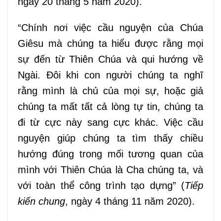
ngày 20 tháng 5 năm 2020).
“Chính nơi việc cầu nguyện của Chúa
Giêsu mà chúng ta hiểu được rằng mọi
sự đến từ Thiên Chúa và qui hướng về
Ngài. Đôi khi con người chúng ta nghĩ
rằng mình là chủ của mọi sự, hoặc giả
chúng ta mất tất cả lòng tự tin, chúng ta
đi từ cực này sang cực khác. Việc cầu
nguyện giúp chúng ta tìm thấy chiều
hướng đúng trong mối tương quan của
mình với Thiên Chúa là Cha chúng ta, và
với toàn thể công trình tạo dựng” (
Tiếp
kiến chung
, ngày 4 tháng 11 năm 2020).