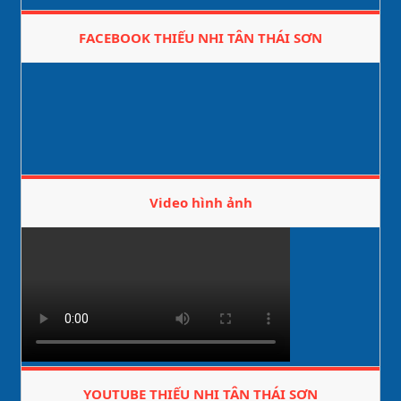
FACEBOOK THIẾU NHI TÂN THÁI SƠN
Video hình ảnh
YOUTUBE THIẾU NHI TÂN THÁI SƠN