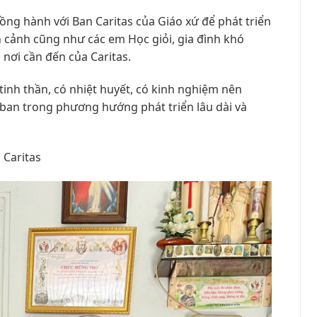
đồng hành với Ban Caritas của Giáo xứ để phát triển
cảnh cũng như các em Học giỏi, gia đình khó
nơi cần đến của Caritas.
tinh thần, có nhiệt huyết, có kinh nghiệm nên
ban trong phương hướng phát triển lâu dài và
 Caritas