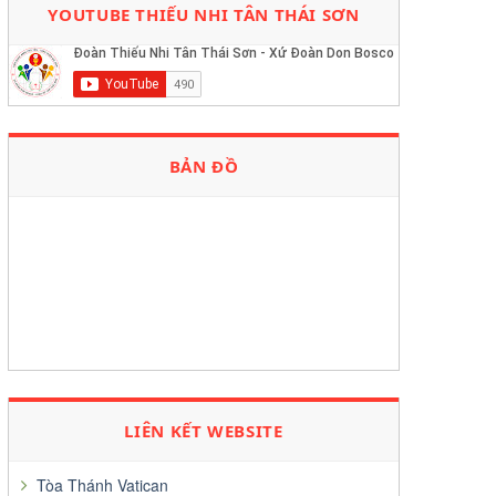
YOUTUBE THIẾU NHI TÂN THÁI SƠN
BẢN ĐỒ
LIÊN KẾT WEBSITE
Tòa Thánh Vatican