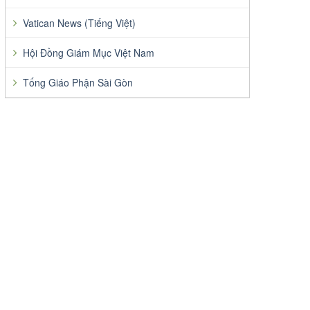
Vatican News (Tiếng Việt)
Hội Đồng Giám Mục Việt Nam
Tống Giáo Phận Sài Gòn