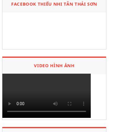
FACEBOOK THIẾU NHI TÂN THÁI SƠN
VIDEO HÌNH ẢNH