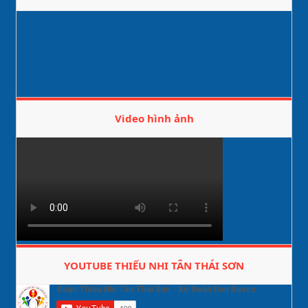
Video hình ảnh
YOUTUBE THIẾU NHI TÂN THÁI SƠN