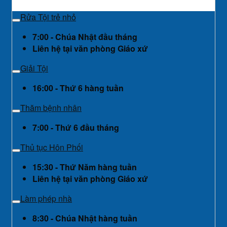
Rửa Tội trẻ nhỏ
7:00 - Chúa Nhật đầu tháng
Liên hệ tại văn phòng Giáo xứ
Giải Tội
16:00 - Thứ 6 hàng tuần
Thăm bệnh nhân
7:00 - Thứ 6 đầu tháng
Thủ tục Hôn Phối
15:30 - Thứ Năm hàng tuần
Liên hệ tại văn phòng Giáo xứ
Làm phép nhà
8:30 - Chúa Nhật hàng tuần