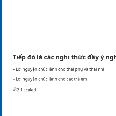
Tiếp đó là các nghi thức đầy ý ng
– Lời nguyện chúc lành cho thai phụ và thai nhi
– Lời nguyện chúc lành cho các trẻ em